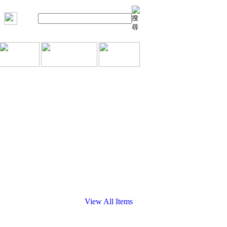
View All Items