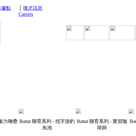
售據點
│
徵才訊息
Careers
- 猴力嗨疊
Battat 聊育系列 - 找字游釣
Battat 聊育系列 - 實習咖
Ba
魚池
啡師