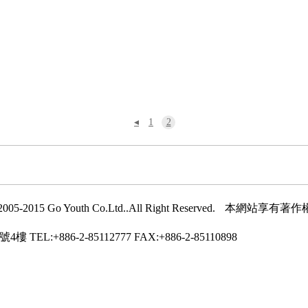
◂
1
2
005-2015 Go Youth Co.Ltd..All Right Reserved.
本網站享有著作
號4樓
TEL:+886-2-85112777
FAX:+886-2-85110898