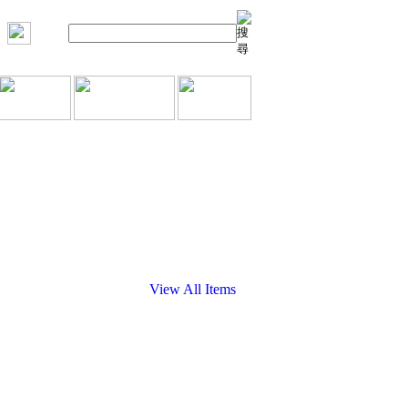
View All Items