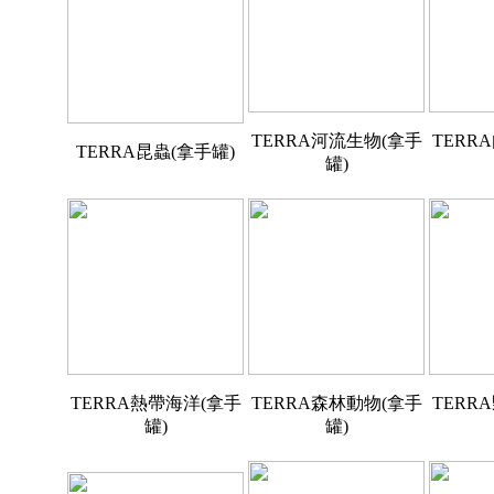
TERRA河流生物(拿手
TERR
TERRA昆蟲(拿手罐)
罐)
TERRA熱帶海洋(拿手
TERRA森林動物(拿手
TERR
罐)
罐)